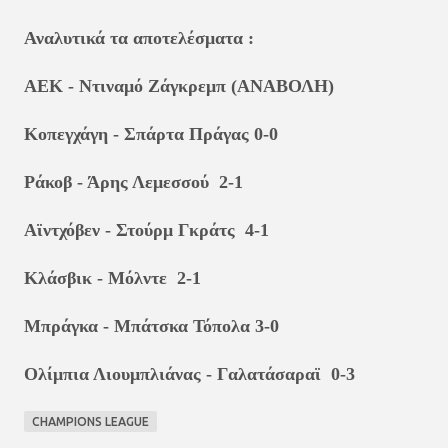
Αναλυτικά τα αποτελέσματα :
ΑΕΚ - Ντιναμό Ζάγκρεμπ (ΑΝΑΒΟΛΗ)
Κοπεγχάγη - Σπάρτα Πράγας 0-0
Ράκοβ - Άρης Λεμεσσού 2-1
Αϊντχόβεν - Στούρμ Γκράτς 4-1
Κλάσβικ - Μόλντε 2-1
Μπράγκα - Μπάτσκα Τόπολα 3-0
Ολίμπια Λιουμπλιάνας - Γαλατάσαραϊ 0-3
CHAMPIONS LEAGUE