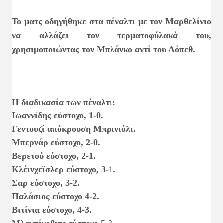
Το ματς οδηγήθηκε στα πέναλτι με τον Μαρθελίνιο
να αλλάζει τον τερματοφύλακά του,
χρησιμοποιώντας τον Μπλάνκο αντί του Λόπεθ.
Η διαδικασία των πέναλτι:
Ιωαννίδης εύστοχο, 1-0.
Γεντουζί απόκρουση Μπρινιόλι.
Μπερνάρ εύστοχο, 2-0.
Βερετού εύστοχο, 2-1.
Κλέινχεϊσλερ εύστοχο, 3-1.
Σαρ εύστοχο, 3-2.
Παλάσιος εύστοχο 4-2.
Βιτίνια εύστοχο, 4-3.