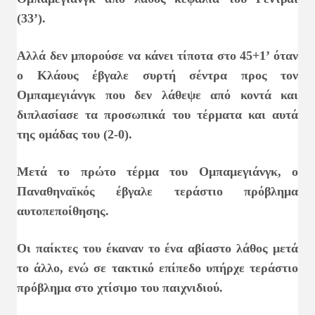
(33’).
Αλλά δεν μπορούσε να κάνει τίποτα στο 45+1’ όταν
ο Κλάους έβγαλε συρτή σέντρα προς τον
Ομπαμεγιάνγκ που δεν λάθεψε από κοντά και
διπλασίασε τα προσωπικά του τέρματα και αυτά
της ομάδας του (2-0).
Μετά το πρώτο τέρμα του Ομπαμεγιάνγκ, ο
Παναθηναϊκός έβγαλε τεράστιο πρόβλημα
αυτοπεποίθησης.
Οι παίκτες του έκαναν το ένα αβίαστο λάθος μετά
το άλλο, ενώ σε τακτικό επίπεδο υπήρχε τεράστιο
πρόβλημα στο χτίσιμο του παιχνιδιού.