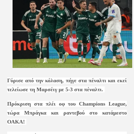
Γύρισε από την κόλαση, πήγε στα πέναλτι και εκεί
τελείωσε τη Μαρσέιγ με 5-3 στα πέναλτι.
Πρόκριση στα πλέι οφ του Champions League,
τώρα Μπράγκα και ραντεβού στο κατάμεστο
ΟΑΚΑ!