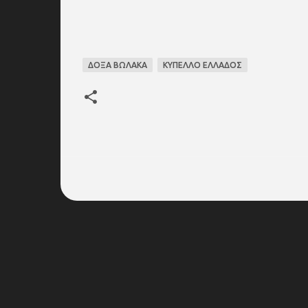
ΔΟΞΑ ΒΩΛΑΚΑ
ΚΥΠΕΛΛΟ ΕΛΛΑΔΟΣ