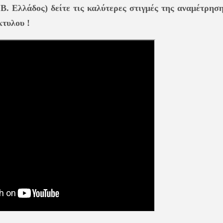
Β. Ελλάδος) δείτε τις καλύτερες στιγμές της αναμέτρηση
τυλου !