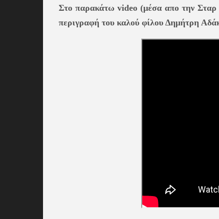
Στο παρακάτω video (μέσα απο την Σταρ 
περιγραφή του καλού φίλου Δημήτρη Αδάκ