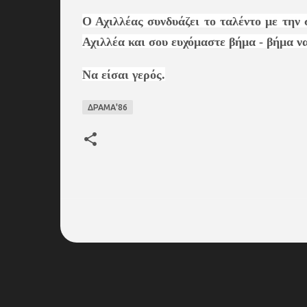
Ο Αχιλλέας συνδυάζει το ταλέντο με την
Αχιλλέα και σου ευχόμαστε βήμα - βήμα να
Να είσαι γερός.
ΔΡΑΜΑ'86