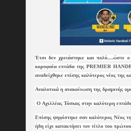
Έτσι δεν χρειάστηκε και πολύ....ώστε 
κορυφαία επτάδα της PREMIER HANDBAL
αναδείχθηκε επίσης καλύτερος νέος της κ
Αναλυτικά η ανακοίνωση της δραμινής ομ
Ο Αχιλλέας Τόσκας στην καλύτερη επτάδα
Επίσης ψηφίστηκε σαν καλύτερος Νέος τη
ήδη είχε κατακτήσει τον τίτλο του πρώτου