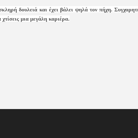
 σκληρή δουλειά και έχει βάλει ψηλά τον πήχη. Συγχαρητ
 χτίσεις μια μεγάλη καριέρα.