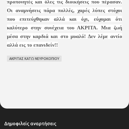
προπονητές και όλες τις διοικήσεις που πέρασαν.
Οι αναμνήσεις πάρα πολλές, χαρές λύπες στόχοι
που επιτεύχθηκαν αλλά και όχι, εύχομαι ότι
καλύτερο στην συνέχεια του ΑΚΡΙΤΑ. Μια ζωή
μέσα στην καρδιά και στο μυαλό! Δεν λέμε αντίο
αλλά εις το επανιδείν!!
ΑΚΡΙΤΑΣ ΚΑΤΩ ΝΕΥΡΟΚΟΠΙΟΥ
Δημοφιλείς αναρτήσεις