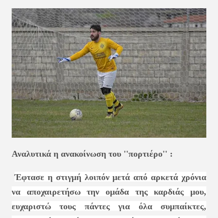
Αναλυτικά η ανακοίνωση του ''πορτιέρο'' :
Έφτασε η στιγμή λοιπόν μετά από αρκετά χρόνια
να αποχαιρετήσω την ομάδα της καρδιάς μου,
ευχαριστώ τους πάντες για όλα συμπαίκτες,