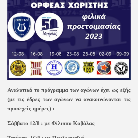
Αναλυτικά το πρόγραμμα των αγώνων έχει ως εξής
(με τις έδρες των αγώνων να ανακοινώνονται τις
προσεχείς ημέρες) :
Σάββατο 12/8 : με Φίλιππο Καβάλας
Τετάρτη 16/8 : με Πανδραμαϊκό