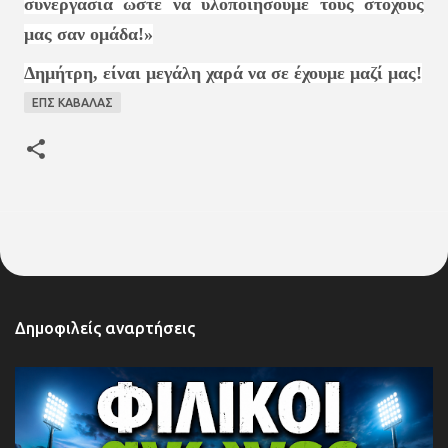
συνεργασία ώστε να υλοποιήσουμε τους στόχους
μας σαν ομάδα!»
Δημήτρη, είναι μεγάλη χαρά να σε έχουμε μαζί μας!
ΕΠΣ ΚΑΒΑΛΑΣ
Δημοφιλείς αναρτήσεις