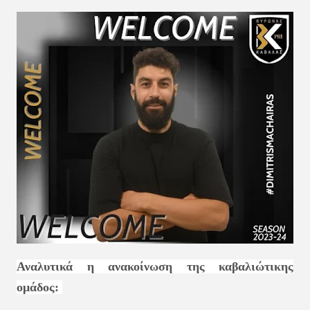
Αναλυτικά η ανακοίνωση της καβαλιώτικης
ομάδος: