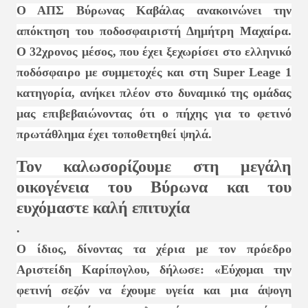
Ο ΑΠΣ Βύρωνας Καβάλας ανακοινώνει την
απόκτηση του ποδοσφαιριστή Δημήτρη Μαχαίρα.
Ο 32χρονος μέσος, που έχει ξεχωρίσει στο ελληνικό
ποδόσφαιρο με συμμετοχές και στη Super Leage 1
κατηγορία, ανήκει πλέον στο δυναμικό της ομάδας
μας επιβεβαιώνοντας ότι ο πήχης για το φετινό
πρωτάθλημα έχει τοποθετηθεί ψηλά.
Τον καλωσορίζουμε στη μεγάλη
οικογένεια του Βύρωνα και του
ευχόμαστε
καλή επιτυχία
.
Ο ίδιος, δίνοντας τα χέρια με τον πρόεδρο
Αριστείδη Καρίπογλου, δήλωσε: «Εύχομαι την
φετινή σεζόν να έχουμε υγεία και μια άψογη