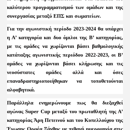
καλύτερου προγραμματισμού των ομάδων και της
συνεργασίας μεταξύ ΕΠΣ και σωματείων.
Για την αγωνιστική περίοδο 2023-2024 θα υπάρχει
η Α’ κατηγορία και δυο όμιλοι της Β’ κατηγορίας,
με τις ομάδες να χωρίζονται βάσει βαθμολογικής
κατάταξης αγωνιστικής περιόδου 2022-2023, οι Β’
ομάδες να χωρίζονται βάσει κλήρωσης και τις
νεοσύστατες ομάδες αλλά και όσες
επαναδραστηριοποιήθηκαν να τοποθετούνται
αλφαβητικά.
Παράλληλα ενημερώνουμε πως θα διεξαχθεί
αγώνας
Super
Cup
μεταξύ του πρωταθλητή της Α’
κατηγορίας Άρη Πετεινού και του Κυπελλούχου της
Ένωσης Ορφέα Ξάνθης με πιθανή ημερομηνία στις