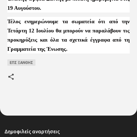
19 Αυγούστου.
Τέλος ενημερώνουμε τα σωματεία ότι από την
Τετάρτη 12 Ιουλίου θα μπορούν να παραλάβουν τις
προκηρύξεις και όλα τα σχετικά έγγραφα από τη
Γραμματεία της Ένωσης.
ΕΠΣ ΞΑΝΘΗΣ
Δημοφιλείς αναρτήσεις