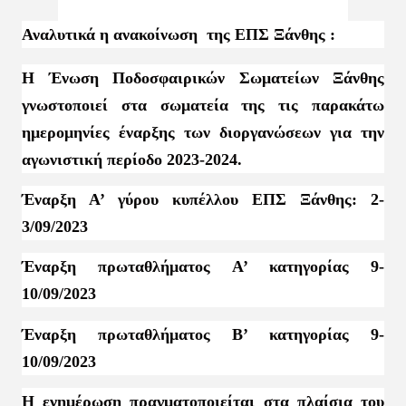
Αναλυτικά η ανακοίνωση της ΕΠΣ Ξάνθης :
Η Ένωση Ποδοσφαιρικών Σωματείων Ξάνθης
γνωστοποιεί στα σωματεία της τις παρακάτω
ημερομηνίες έναρξης των διοργανώσεων για την
αγωνιστική περίοδο 2023-2024.
Έναρξη Α’ γύρου κυπέλλου ΕΠΣ Ξάνθης: 2-
3/09/2023
Έναρξη πρωταθλήματος Α’ κατηγορίας 9-
10/09/2023
Έναρξη πρωταθλήματος Β’ κατηγορίας 9-
10/09/2023
Η ενημέρωση πραγματοποιείται στα πλαίσια του