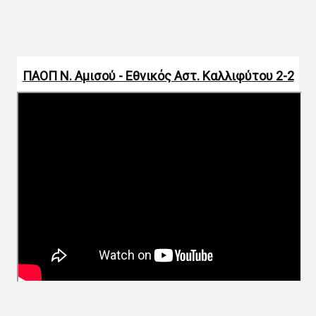
ΠΑΟΠ Ν. Αμισού - Εθνικός Αστ. Καλλιφύτου 2-2