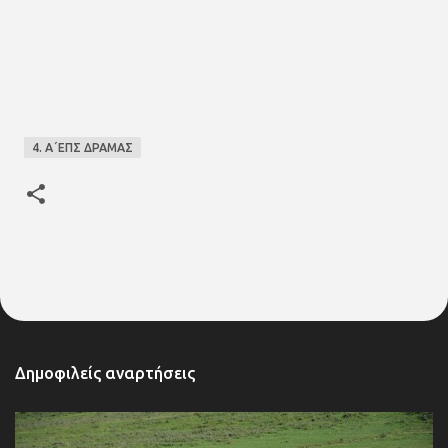
4. Α΄ΕΠΣ ΔΡΑΜΑΣ
Δημοφιλείς αναρτήσεις