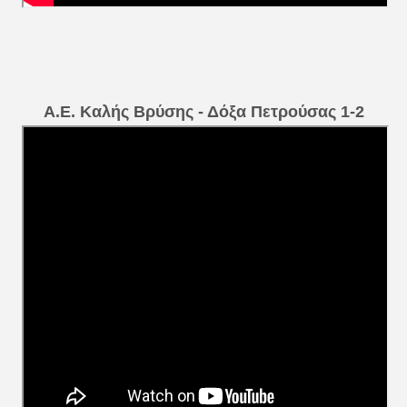
Α.Ε. Καλής Βρύσης - Δόξα Πετρούσας 1-2