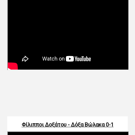
Φίλιπποι Δοξάτου - Δόξα Βώλακα 0-1