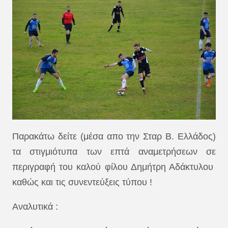
Παρακάτω δείτε (μέσα απο την Σταρ Β. Ελλάδος)
τα στιγμιότυπα των επτά αναμετρήσεων σε
περιγραφή του καλού φίλου Δημήτρη Αδάκτυλου
καθώς και τις συνεντεύξεις τύπου !
Αναλυτικά :