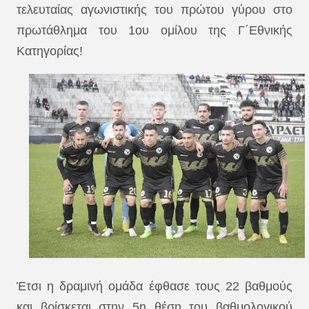
τελευταίας αγωνιστικής του πρώτου γύρου στο
πρωτάθλημα του 1ου ομίλου της Γ΄Εθνικής
Κατηγορίας!
Έτσι η δραμινή ομάδα έφθασε τους 22 βαθμούς
και βρίσκεται στην 5η θέση του βαθμολογικού