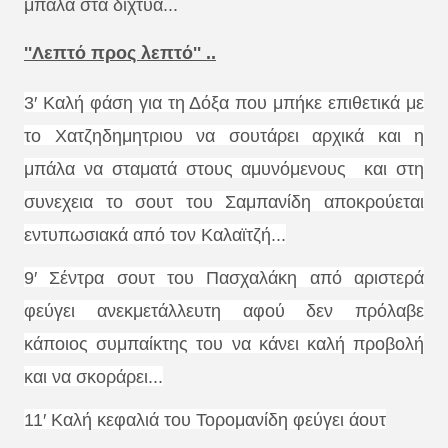
μπάλα στα δίχτυα...
''Λεπτό προς λεπτό'' ..
3′ Καλή φάση για τη Δόξα που μπήκε επιθετικά με
το Χατζηδημητριου να σουτάρει αρχικά και η
μπάλα να σταματά στους αμυνόμενους και στη
συνεχεια το σουτ του Σαμπανίδη αποκρούεται
εντυπωσιακά από τον Καλαϊτζή...
9′ Σέντρα σουτ του Πασχαλάκη από αριστερά
φεύγει ανεκμετάλλευτη αφού δεν πρόλαβε
κάποιος συμπαίκτης του να κάνει καλή προβολή
και να σκοράρει...
11′ Καλή κεφαλιά του Τορομανίδη φεύγει άουτ