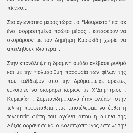
πίνακα...
Στο αγωνιστικό μέρος τώρα , οι ''Μαυραετοί'' και σε
ένα ισορροπημένο πρώτο μέρος , κατάφεραν να
σκοράρουν με τον Δημήτρη Κυριακίδη χωρίς να
απειληθούν ιδιαίτερα ...
Στην επανάληψη η δραμινή ομάδα ανέβασε ρυθμό
και με την πολυάριθμη παρουσία των φίλων της
που ταξίδεψαν απο την Δράμα....είχε αρκετές
ευκαιρίες να σκοράρει κυρίως με Χ''Δημητρίου ,
Κυριακίδη , Σαμπανίδη....αλλά ήταν φλύαρη στην
τελική προσπάθεια ...με αποτέλεσμα να έρθει η
τελευταία φάση του αγώνα όπου η άμυνα της
Δόξας αδράνησε και ο Καλαϊτζόπουλος έστειλε την