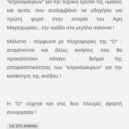
''κιτρινόμαυρων'' για την τεχνική ηγεσία της ομάδος
και αυτός που αναλαμβάνει να οδηγήσει για
πρώτη φορά στην ιστορία του Άρη
Μικροχωρίου...την ομάδα στα μεγάλα σαλόνια !
Μάλιστα - σύμφωνα με πληροφορίες της ''Ο'' -
αναμένονται και άλλες κινήσεις που θα
προκαλέσουν πάταγο , δείγμα της
αποφασιστικότητας των ''κιτρινόμαυρων'' για την
κατάκτηση της ανόδου !
Η ''Ο'' εύχεται και στις δυο πλευρές αγαστή
συνεργασία !
5.Β΄ΕΠΣ ΔΡΑΜΑΣ