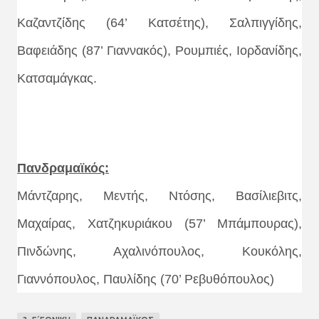
Καζαντζίδης (64’ Κατσέτης), Σαλπιγγίδης,
Βαφειάδης (87’ Γιαννακός), Ρουμπιές, Ιορδανίδης,
Κατσαμάγκας.
Πανδραμαϊκός:
Μάντζαρης, Μεντής, Ντόσης, Βασίλιεβιτς,
Μαχαίρας, Χατζηκυριάκου (57’ Μπάμπουρας),
Πινδώνης, Αχαλινόπουλος, Κουκόλης,
Γιαννόπουλος, Παυλίδης (70’ Ρεβυθόπουλος)