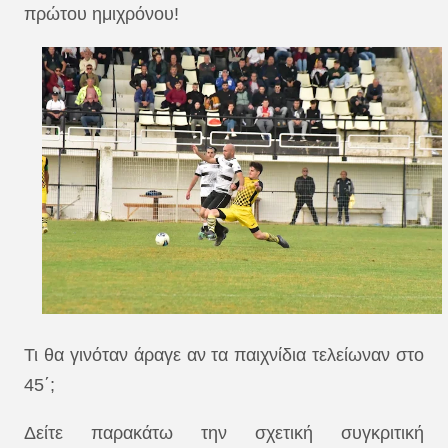
πρώτου ημιχρόνου!
Τι θα γινόταν άραγε αν τα παιχνίδια τελείωναν στο
45΄;
Δείτε παρακάτω την σχετική συγκριτική