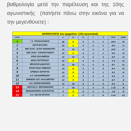
βαθμολογία μετά την παρέλευση και της 10ης
αγωνιστικής (πατήστε πάνω στην εικόνα για να
την μεγενθύνετε) :