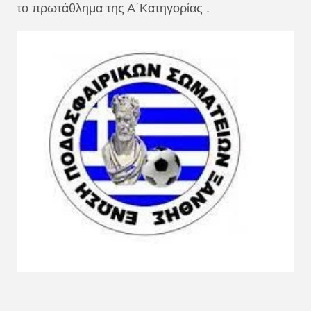
το πρωτάθλημα της Α΄Κατηγορίας .