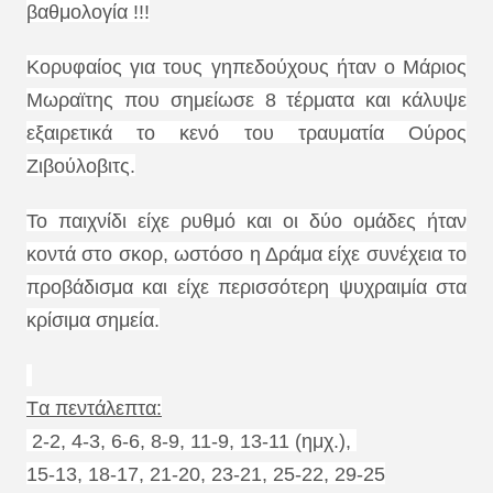
βαθμολογία !!!
Κορυφαίος για τους γηπεδούχους ήταν ο Μάριος
Μωραϊτης που σημείωσε 8 τέρματα και κάλυψε
εξαιρετικά το κενό του τραυματία Ούρος
Ζιβούλοβιτς.
Το παιχνίδι είχε ρυθμό και οι δύο ομάδες ήταν
κοντά στο σκορ, ωστόσο η Δράμα είχε συνέχεια το
προβάδισμα και είχε περισσότερη ψυχραιμία στα
κρίσιμα σημεία.
Tα πεντάλεπτα:
2-2, 4-3, 6-6, 8-9, 11-9, 13-11 (ημχ.),
15-13, 18-17, 21-20, 23-21, 25-22, 29-25