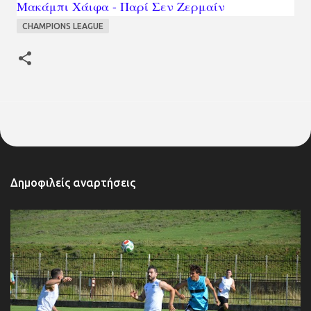
Μακάμπι Χάιφα - Παρί Σεν Ζερμαίν
CHAMPIONS LEAGUE
Δημοφιλείς αναρτήσεις