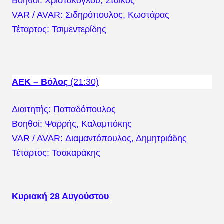
Βοηθοί: Χριστάκογλου, Στάικος
VAR / AVAR: Σιδηρόπουλος, Κωστάρας
Τέταρτος: Τσιμεντερίδης
ΑΕΚ – Βόλος
(21:30)
Διαιτητής: Παπαδόπουλος
Βοηθοί: Ψαρρής, Καλαμπόκης
VAR / AVAR: Διαμαντόπουλος, Δημητριάδης
Τέταρτος: Τσακαράκης
Κυριακή 28 Αυγούστου