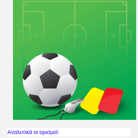
Αναλυτικά οι ορισμοί: