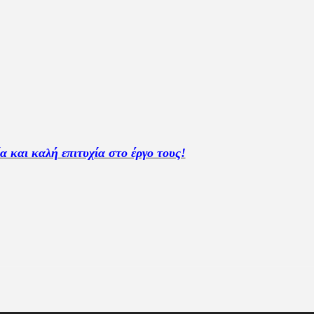
ία και καλή επιτυχία στο έργο τους!