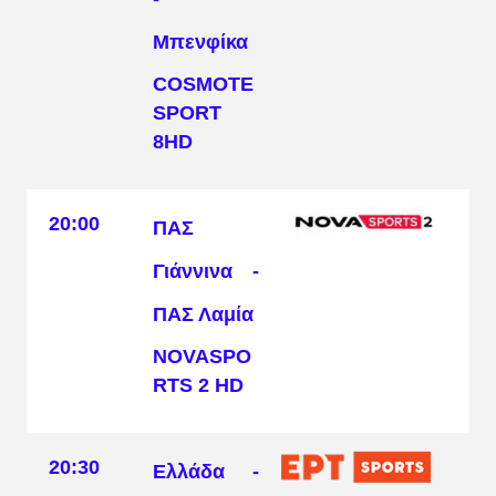
Μπενφίκα
COSMOTE
SPORT
8HD
20:00
ΠΑΣ
Γιάννινα -
ΠΑΣ Λαμία
NOVASPO
RTS 2 HD
20:30
Ελλάδα -