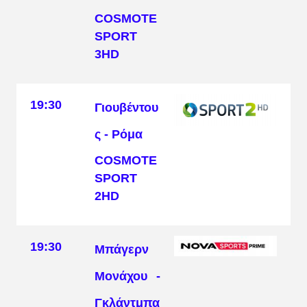
COSMOTE
SPORT
3HD
19:30
Γιουβέντου
ς - Ρόμα
COSMOTE
SPORT
2HD
19:30
Μπάγερν
Μονάχου -
Γκλάντμπα