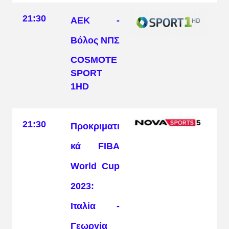
21:30
ΑΕΚ -
Βόλος ΝΠΣ
COSMOTE
SPORT
1HD
21:30
Προκριματι
κά FIBA
World Cup
2023:
Ιταλία -
Γεωργία