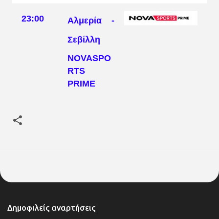
23:00
Αλμερία -
Σεβίλλη
NOVASPO
RTS
PRIME
Δημοφιλείς αναρτήσεις