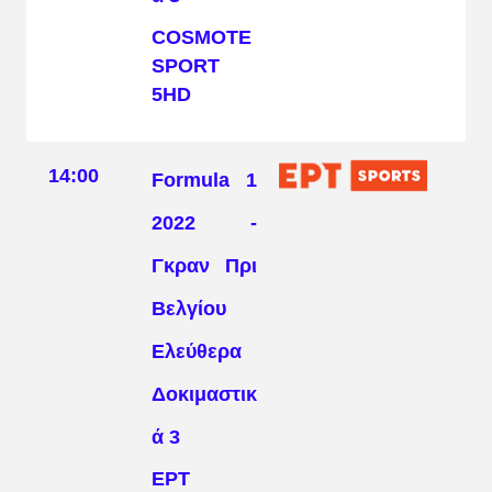
COSMOTE
SPORT
5HD
14:00
Formula 1
2022 -
Γκραν Πρι
Βελγίου
Ελεύθερα
Δοκιμαστικ
ά 3
ΕΡΤ