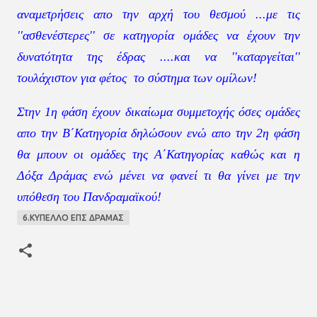
αναμετρήσεις απο την αρχή του θεσμού ...με τις
''ασθενέστερες'' σε κατηγορία ομάδες να έχουν την
δυνατότητα της έδρας ....και να ''καταργείται''
τουλάχιστον για φέτος το σύστημα των ομίλων!
Στην 1η φάση έχουν δικαίωμα συμμετοχής όσες ομάδες
απο την Β΄Κατηγορία δηλώσουν ενώ απο την 2η φάση
θα μπουν οι ομάδες της Α΄Κατηγορίας καθώς και η
Δόξα Δράμας ενώ μένει να φανεί τι θα γίνει με την
υπόθεση του Πανδραμαϊκού!
6.ΚΥΠΕΛΛΟ ΕΠΣ ΔΡΑΜΑΣ