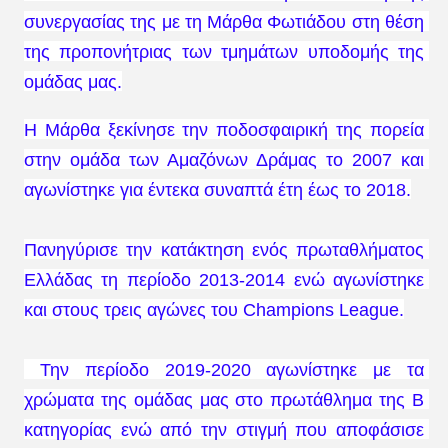
συνεργασίας της με τη Μάρθα Φωτιάδου στη θέση 
της προπονήτριας των τμημάτων υποδομής της 
ομάδας μας.
Η Μάρθα ξεκίνησε την ποδοσφαιρική της πορεία 
στην ομάδα των Αμαζόνων Δράμας το 2007 και 
αγωνίστηκε για έντεκα συναπτά έτη έως το 2018.
Πανηγύρισε την κατάκτηση ενός πρωταθλήματος 
Ελλάδας τη περίοδο 2013-2014 ενώ αγωνίστηκε 
και στους τρεις αγώνες του Champions League.
 Την περίοδο 2019-2020 αγωνίστηκε με τα 
χρώματα της ομάδας μας στο 
πρωτάθλημα της Β 
κατηγορίας ενώ από την στιγμή που αποφάσισε 