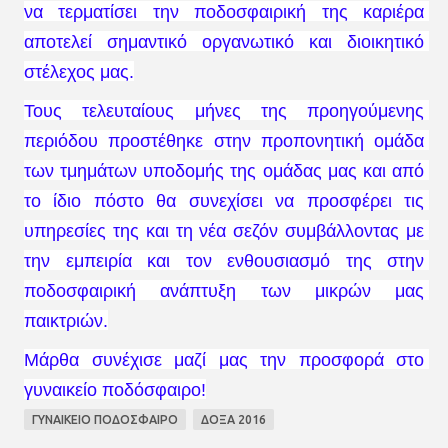
να τερματίσει την ποδοσφαιρική της καριέρα 
αποτελεί σημαντικό οργανωτικό και διοικητικό 
στέλεχος μας.
Τους τελευταίους μήνες της προηγούμενης 
περιόδου προστέθηκε στην προπονητική ομάδα 
των τμημάτων υποδομής της ομάδας μας και από 
το ίδιο πόστο θα συνεχίσει να προσφέρει τις 
υπηρεσίες της και τη νέα σεζόν συμβάλλοντας με 
την εμπειρία και τον ενθουσιασμό της στην 
ποδοσφαιρική ανάπτυξη των μικρών μας 
παικτριών.
Μάρθα συνέχισε μαζί μας την προσφορά στο 
γυναικείο ποδόσφαιρο!
ΓΥΝΑΙΚΕΙΟ ΠΟΔΟΣΦΑΙΡΟ
ΔΟΞΑ 2016