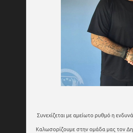
Συνεχίζεται με αμείωτο ρυθμό η ενδυνά
Καλωσορίζουμε στην ομάδα μας τον Δη