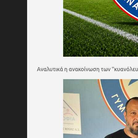
Αναλυτικά η ανακοίνωση των ''κυανόλευ