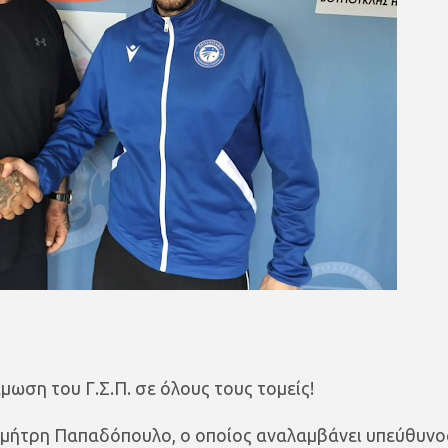
μωση του Γ.Σ.Π. σε όλους τους τομείς!
μήτρη Παπαδόπουλο, ο οποίος αναλαμβάνει υπεύθυνο