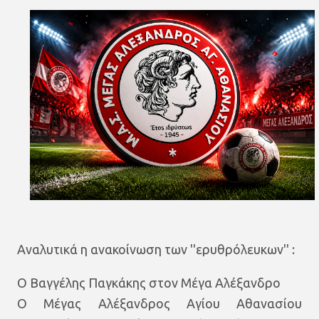
Αναλυτικά η ανακοίνωση των ''ερυθρόλευκων'' :
Ο Βαγγέλης Παγκάκης στον Μέγα Αλέξανδρο
Ο Μέγας Αλέξανδρος Αγίου Αθανασίου