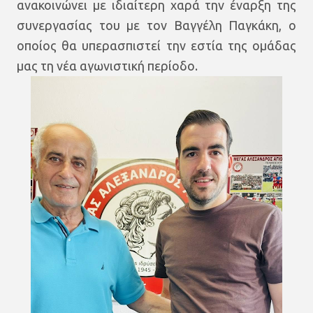
ανακοινώνει με ιδιαίτερη χαρά την έναρξη της
συνεργασίας του με τον Βαγγέλη Παγκάκη, ο
οποίος θα υπερασπιστεί την εστία της ομάδας
μας τη νέα αγωνιστική περίοδο.