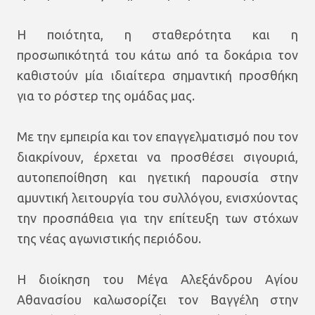
Η ποιότητα, η σταθερότητα και η
προσωπικότητά του κάτω από τα δοκάρια τον
καθιστούν μία ιδιαίτερα σημαντική προσθήκη
για το ρόστερ της ομάδας μας.
Με την εμπειρία και τον επαγγελματισμό που τον
διακρίνουν, έρχεται να προσθέσει σιγουριά,
αυτοπεποίθηση και ηγετική παρουσία στην
αμυντική λειτουργία του συλλόγου, ενισχύοντας
την προσπάθεια για την επίτευξη των στόχων
της νέας αγωνιστικής περιόδου.
Η διοίκηση του Μέγα Αλεξάνδρου Αγίου
Αθανασίου καλωσορίζει τον Βαγγέλη στην