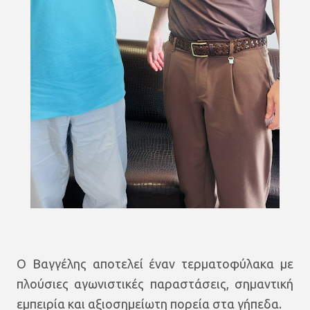
Ο Βαγγέλης αποτελεί έναν τερματοφύλακα με
πλούσιες αγωνιστικές παραστάσεις, σημαντική
εμπειρία και αξιοσημείωτη πορεία στα γήπεδα.