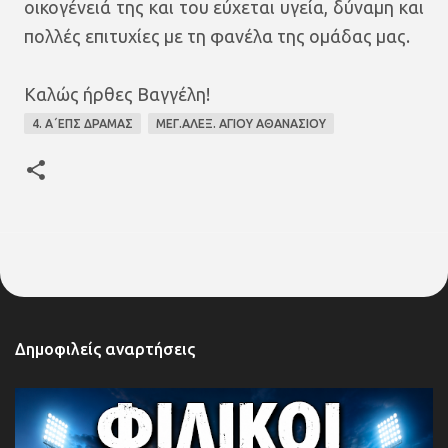
οικογένειά της και του εύχεται υγεία, δύναμη και
πολλές επιτυχίες με τη φανέλα της ομάδας μας.
Καλώς ήρθες Βαγγέλη!
4. Α΄ΕΠΣ ΔΡΑΜΑΣ
ΜΕΓ.ΑΛΕΞ. ΑΓΙΟΥ ΑΘΑΝΑΣΙΟΥ
Δημοφιλείς αναρτήσεις